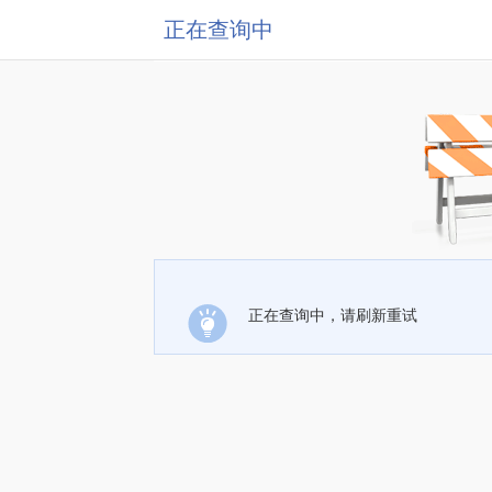
正在查询中
正在查询中，请刷新重试