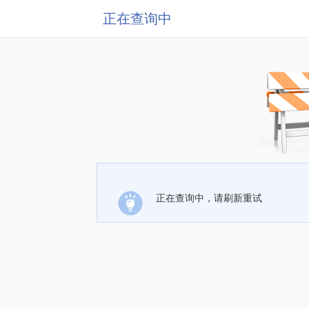
正在查询中
正在查询中，请刷新重试