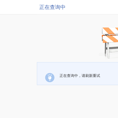
正在查询中
正在查询中，请刷新重试