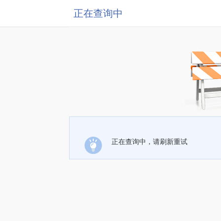
正在查询中
正在查询中，请刷新重试