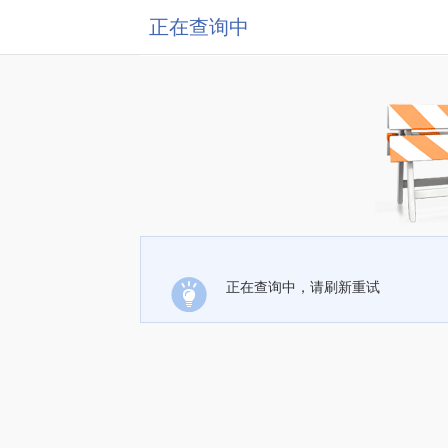
正在查询中
正在查询中，请刷新重试