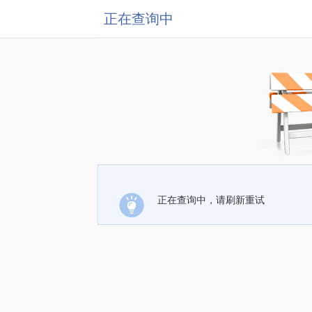
正在查询中
正在查询中，请刷新重试