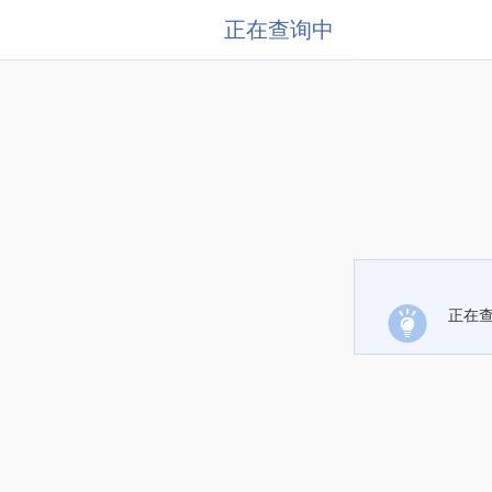
正在查询中
正在