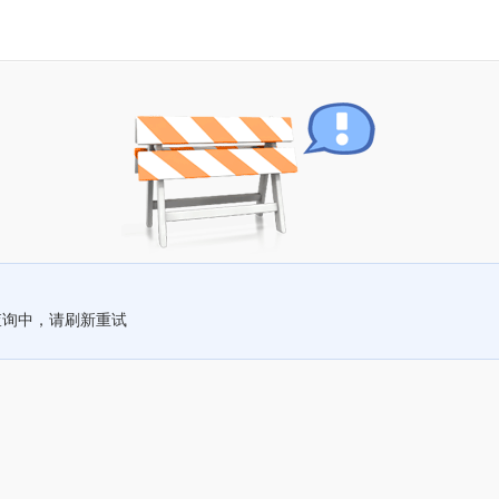
查询中，请刷新重试