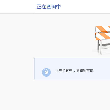
正在查询中
正在查询中，请刷新重试