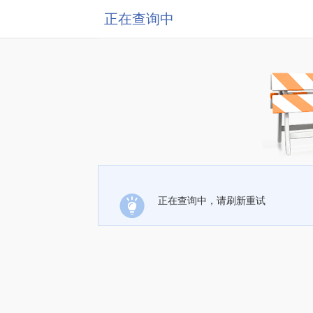
正在查询中
正在查询中，请刷新重试