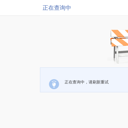
正在查询中
正在查询中，请刷新重试