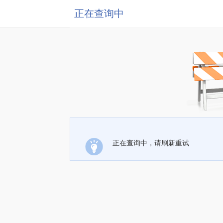
正在查询中
正在查询中，请刷新重试