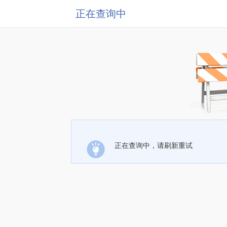
正在查询中
正在查询中，请刷新重试