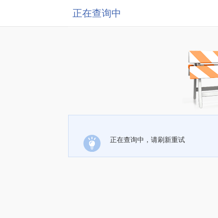
正在查询中
正在查询中，请刷新重试