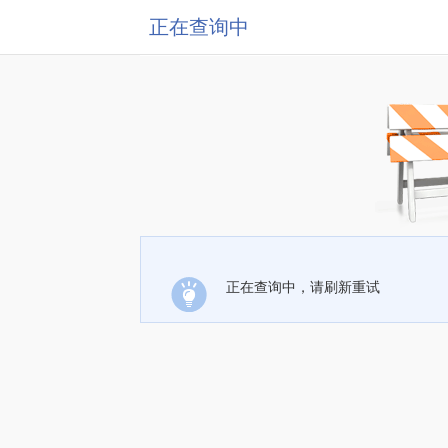
正在查询中
正在查询中，请刷新重试