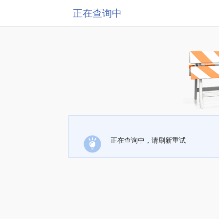
正在查询中
正在查询中，请刷新重试