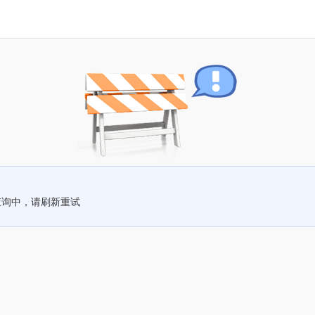
查询中，请刷新重试