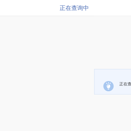
正在查询中
正在