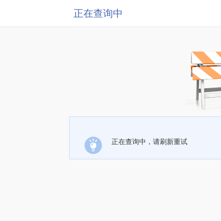
正在查询中
正在查询中，请刷新重试